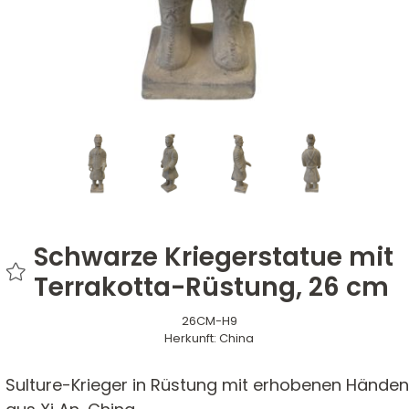
Schwarze Kriegerstatue mit
Terrakotta-Rüstung, 26 cm
26CM-H9
Herkunft:
China
Sulture-Krieger in Rüstung mit erhobenen Händen